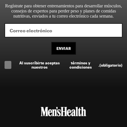
Regístrate para obtener entrenamientos para desarrollar músculos,
consejos de expertos para perder peso y planes de comidas
nutritivas, enviados a tu correo electrónico cada semana.
ENVIAR
Al suscríbirte aceptas
términos y
.
(obligatorio)
nuestros
condiciones