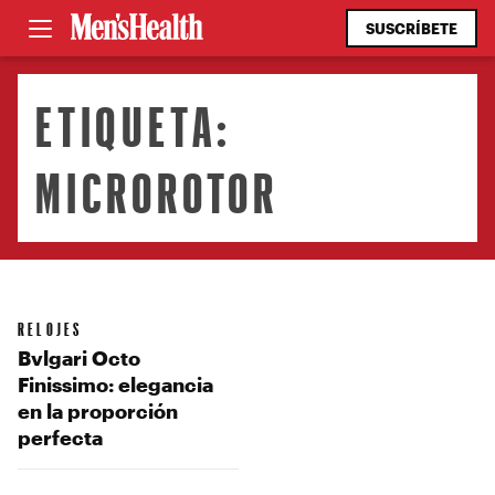
SUSCRÍBETE
ETIQUETA:
MICROROTOR
RELOJES
Bvlgari Octo
Finissimo: elegancia
en la proporción
perfecta