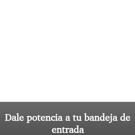
Dale potencia a tu bandeja de
entrada