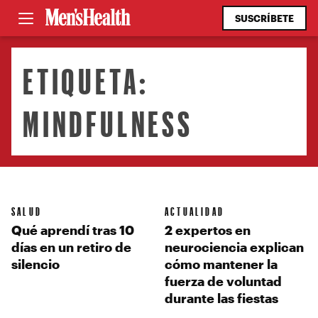
SUSCRÍBETE
ETIQUETA:
MINDFULNESS
SALUD
ACTUALIDAD
Qué aprendí tras 10
2 expertos en
días en un retiro de
neurociencia explican
silencio
cómo mantener la
fuerza de voluntad
durante las fiestas