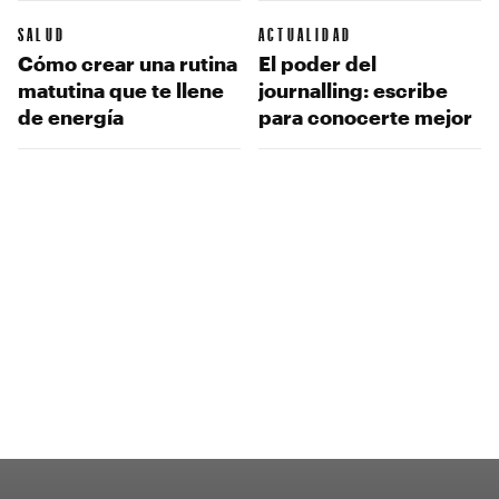
SALUD
ACTUALIDAD
Cómo crear una rutina
El poder del
matutina que te llene
journalling: escribe
de energía
para conocerte mejor