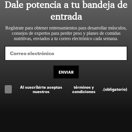
Dale potencia a tu bandeja de
entrada
Regístrate para obtener entrenamientos para desarrollar músculos,
consejos de expertos para perder peso y planes de comidas
nutritivas, enviados a tu correo electrónico cada semana.
ENVIAR
Al suscríbirte aceptas
términos y
.
(obligatorio)
nuestros
condiciones