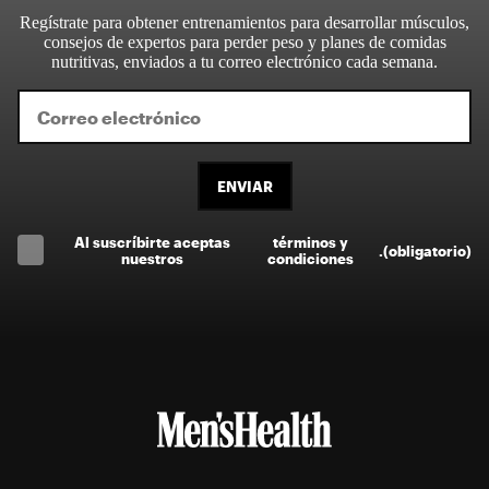
Regístrate para obtener entrenamientos para desarrollar músculos,
consejos de expertos para perder peso y planes de comidas
nutritivas, enviados a tu correo electrónico cada semana.
ENVIAR
Al suscríbirte aceptas
términos y
.
(obligatorio)
nuestros
condiciones