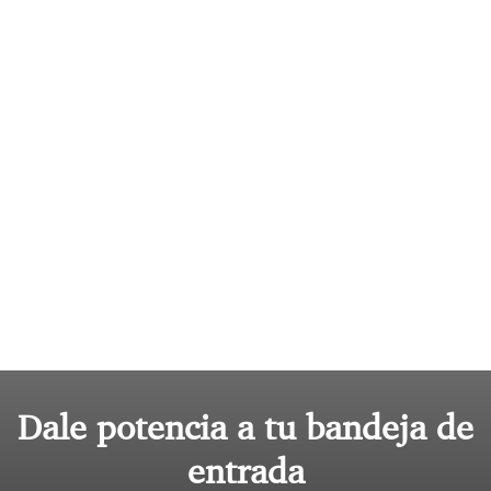
Dale potencia a tu bandeja de
entrada