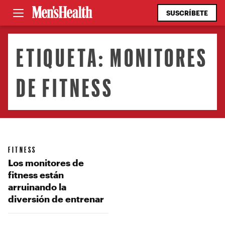
SUSCRÍBETE
ETIQUETA:
MONITORES
DE FITNESS
FITNESS
Los monitores de
fitness están
arruinando la
diversión de entrenar