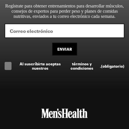
Regístrate para obtener entrenamientos para desarrollar músculos,
consejos de expertos para perder peso y planes de comidas
nutritivas, enviados a tu correo electrónico cada semana.
ENVIAR
Al suscríbirte aceptas
términos y
.
(obligatorio)
nuestros
condiciones