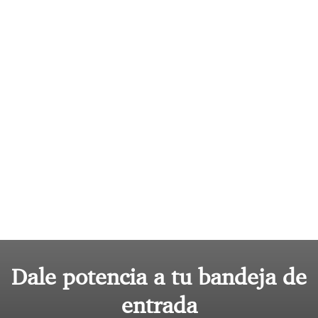
Dale potencia a tu bandeja de
entrada