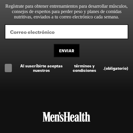
Regístrate para obtener entrenamientos para desarrollar músculos,
consejos de expertos para perder peso y planes de comidas
nutritivas, enviados a tu correo electrónico cada semana.
ENVIAR
Al suscríbirte aceptas
términos y
.
(obligatorio)
nuestros
condiciones