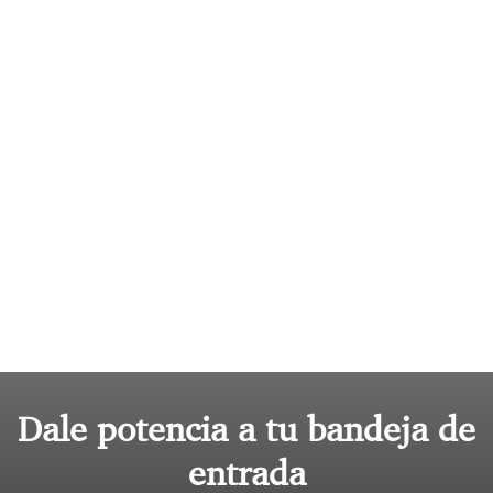
Dale potencia a tu bandeja de
entrada