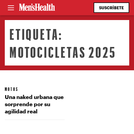
SUSCRÍBETE
ETIQUETA:
MOTOCICLETAS 2025
MOTOS
Una naked urbana que
sorprende por su
agilidad real