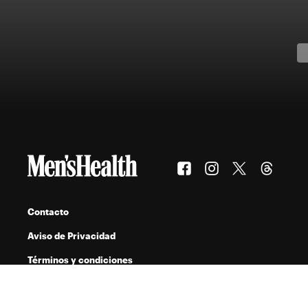
Contacto
Aviso de Privacidad
Términos y condiciones