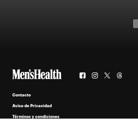
Contacto
Aviso de Privacidad
Términos y condiciones