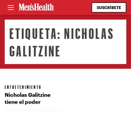
SUSCRÍBETE
ETIQUETA:
NICHOLAS
GALITZINE
ENTRETENIMIENTO
Nicholas Galitzine
tiene el poder