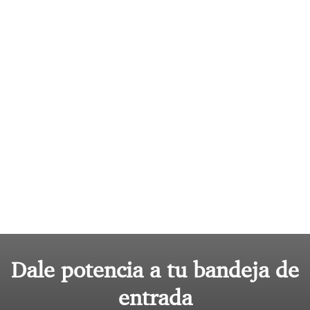
Dale potencia a tu bandeja de
entrada