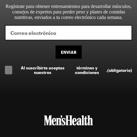
Regístrate para obtener entrenamientos para desarrollar músculos,
consejos de expertos para perder peso y planes de comidas
nutritivas, enviados a tu correo electrónico cada semana.
ENVIAR
Al suscríbirte aceptas
términos y
.
(obligatorio)
nuestros
condiciones