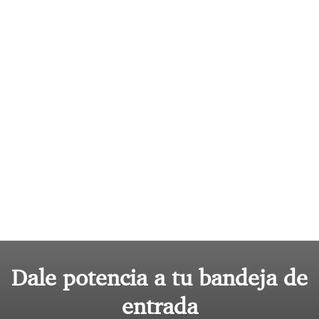
Dale potencia a tu bandeja de
entrada