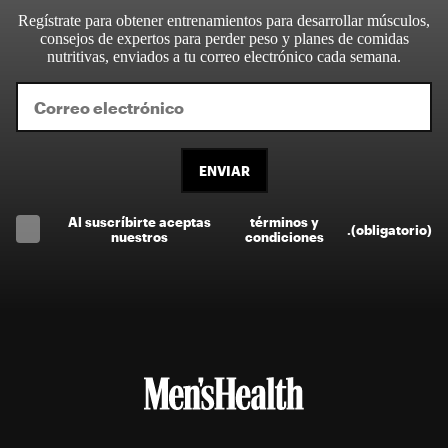
Regístrate para obtener entrenamientos para desarrollar músculos,
consejos de expertos para perder peso y planes de comidas
nutritivas, enviados a tu correo electrónico cada semana.
ENVIAR
Al suscríbirte aceptas
términos y
.
(obligatorio)
nuestros
condiciones