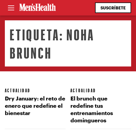
SUSCRÍBETE
ETIQUETA:
NOHA
BRUNCH
ACTUALIDAD
ACTUALIDAD
Dry January: el reto de
El brunch que
enero que redefine el
redefine tus
bienestar
entrenamientos
domingueros