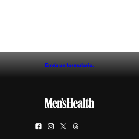
Envía un formulario.