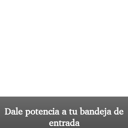
Dale potencia a tu bandeja de
entrada