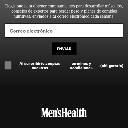
Regístrate para obtener entrenamientos para desarrollar músculos,
consejos de expertos para perder peso y planes de comidas
nutritivas, enviados a tu correo electrónico cada semana.
ENVIAR
Al suscríbirte aceptas
términos y
.
(obligatorio)
nuestros
condiciones