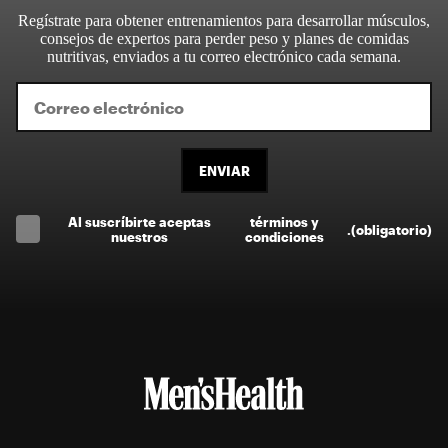
Regístrate para obtener entrenamientos para desarrollar músculos,
consejos de expertos para perder peso y planes de comidas
nutritivas, enviados a tu correo electrónico cada semana.
ENVIAR
Al suscríbirte aceptas
términos y
.
(obligatorio)
nuestros
condiciones