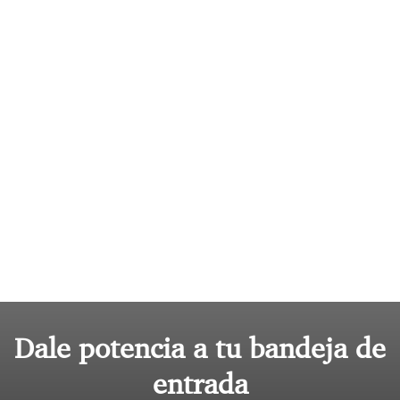
Dale potencia a tu bandeja de
entrada