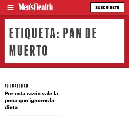
SUSCRÍBETE
ETIQUETA:
PAN DE
MUERTO
ACTUALIDAD
Por esta razón vale la
pena que ignores la
dieta