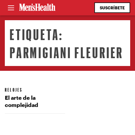
SUSCRÍBETE
ETIQUETA:
PARMIGIANI FLEURIER
RELOJES
El arte de la
complejidad