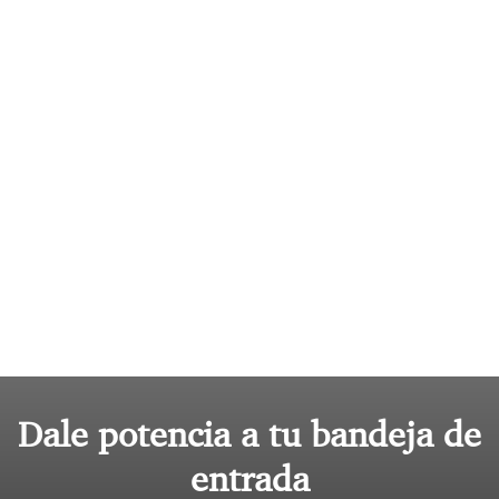
Dale potencia a tu bandeja de
entrada