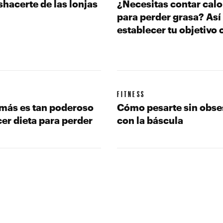
hacerte de las lonjas
¿Necesitas contar calo
para perder grasa? Así
establecer tu objetivo 
FITNESS
más es tan poderoso
Cómo pesarte sin obse
er dieta para perder
con la báscula