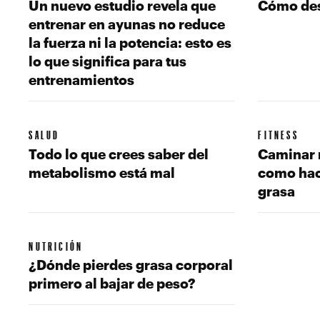
Un nuevo estudio revela que
Cómo des
entrenar en ayunas no reduce
la fuerza ni la potencia: esto es
lo que significa para tus
entrenamientos
SALUD
FITNESS
Todo lo que crees saber del
Caminar 
metabolismo está mal
como hac
grasa
NUTRICIÓN
¿Dónde pierdes grasa corporal
primero al bajar de peso?