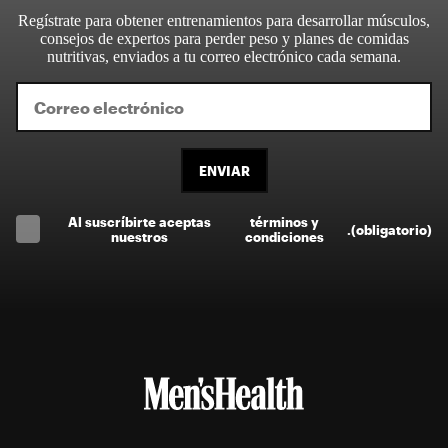
Regístrate para obtener entrenamientos para desarrollar músculos,
consejos de expertos para perder peso y planes de comidas
nutritivas, enviados a tu correo electrónico cada semana.
ENVIAR
Al suscríbirte aceptas
términos y
.
(obligatorio)
nuestros
condiciones