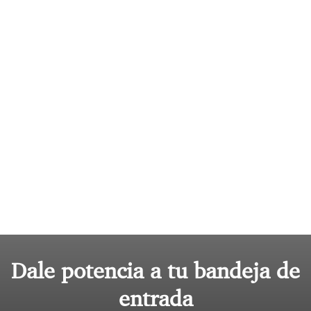
Dale potencia a tu bandeja de
entrada