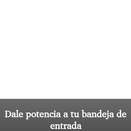
Dale potencia a tu bandeja de
entrada