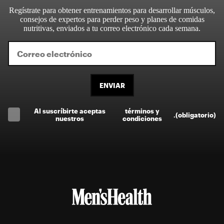
Regístrate para obtener entrenamientos para desarrollar músculos,
consejos de expertos para perder peso y planes de comidas
nutritivas, enviados a tu correo electrónico cada semana.
ENVIAR
Al suscríbirte aceptas
términos y
.
(obligatorio)
nuestros
condiciones