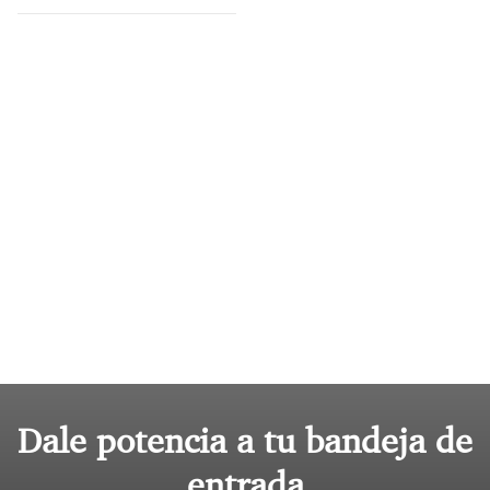
Dale potencia a tu bandeja de
entrada