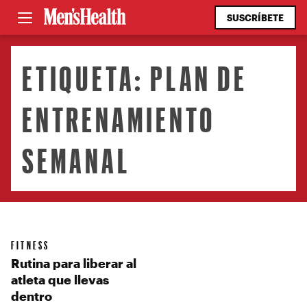
SUSCRÍBETE
ETIQUETA:
PLAN DE
ENTRENAMIENTO
SEMANAL
FITNESS
Rutina para liberar al
atleta que llevas
dentro