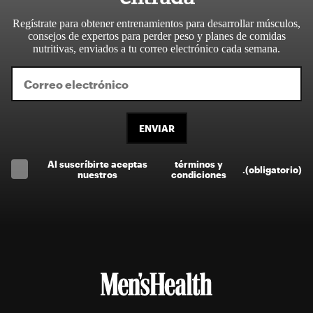
Regístrate para obtener entrenamientos para desarrollar músculos,
consejos de expertos para perder peso y planes de comidas
nutritivas, enviados a tu correo electrónico cada semana.
ENVIAR
Al suscríbirte aceptas
términos y
.
(obligatorio)
nuestros
condiciones