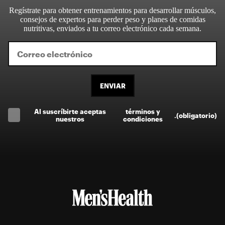
Regístrate para obtener entrenamientos para desarrollar músculos,
consejos de expertos para perder peso y planes de comidas
nutritivas, enviados a tu correo electrónico cada semana.
ENVIAR
Al suscríbirte aceptas
términos y
.
(obligatorio)
nuestros
condiciones