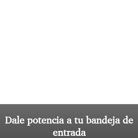
Dale potencia a tu bandeja de
entrada