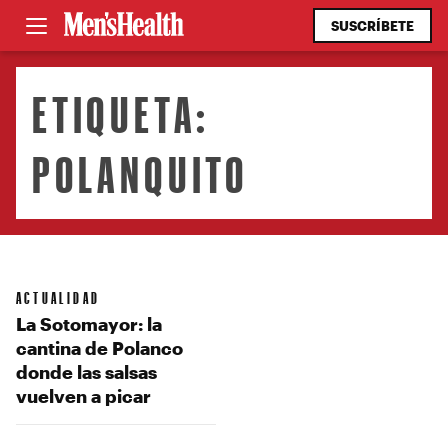
SUSCRÍBETE
ETIQUETA:
POLANQUITO
ACTUALIDAD
La Sotomayor: la
cantina de Polanco
donde las salsas
vuelven a picar