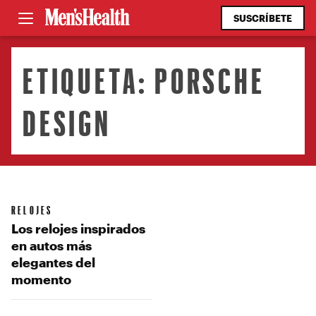
SUSCRÍBETE
ETIQUETA:
PORSCHE
DESIGN
RELOJES
Los relojes inspirados
en autos más
elegantes del
momento