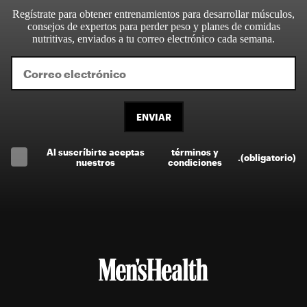
Regístrate para obtener entrenamientos para desarrollar músculos,
consejos de expertos para perder peso y planes de comidas
nutritivas, enviados a tu correo electrónico cada semana.
ENVIAR
Al suscríbirte aceptas
términos y
.
(obligatorio)
nuestros
condiciones