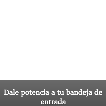
Dale potencia a tu bandeja de
entrada