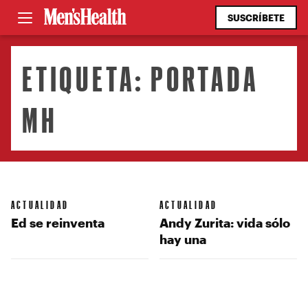
SUSCRÍBETE
ETIQUETA:
PORTADA
MH
ACTUALIDAD
ACTUALIDAD
Ed se reinventa
Andy Zurita: vida sólo
hay una