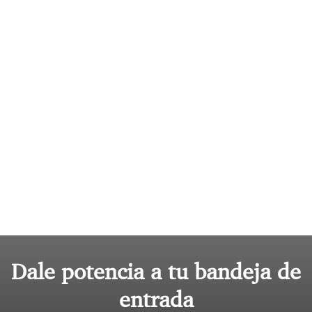
Dale potencia a tu bandeja de
entrada