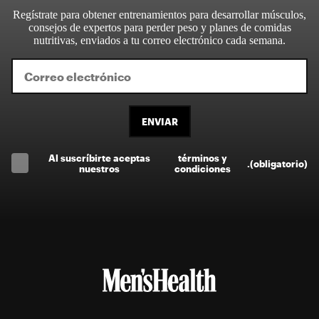
Regístrate para obtener entrenamientos para desarrollar músculos,
consejos de expertos para perder peso y planes de comidas
nutritivas, enviados a tu correo electrónico cada semana.
ENVIAR
Al suscríbirte aceptas
términos y
.
(obligatorio)
nuestros
condiciones