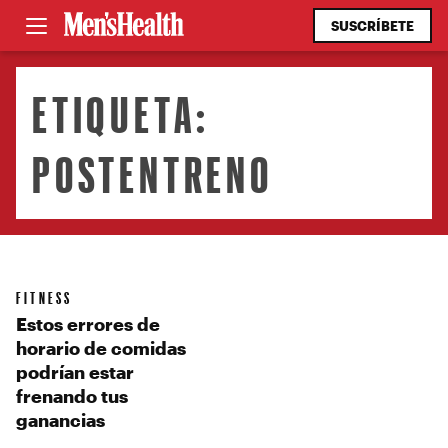
SUSCRÍBETE
ETIQUETA:
POSTENTRENO
FITNESS
Estos errores de
horario de comidas
podrían estar
frenando tus
ganancias