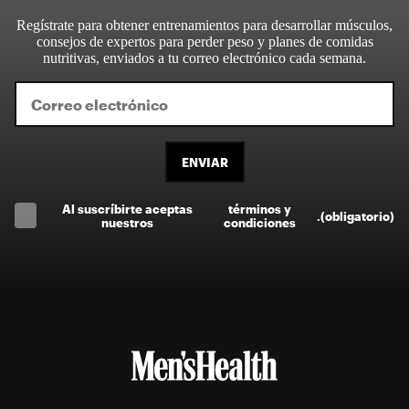
Regístrate para obtener entrenamientos para desarrollar músculos,
consejos de expertos para perder peso y planes de comidas
nutritivas, enviados a tu correo electrónico cada semana.
ENVIAR
Al suscríbirte aceptas
términos y
.
(obligatorio)
nuestros
condiciones