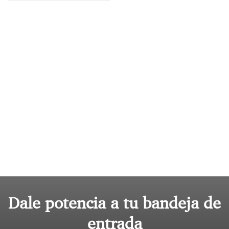
Dale potencia a tu bandeja de
entrada