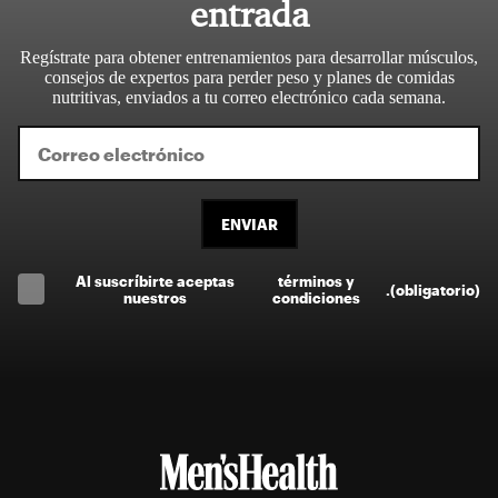
entrada
Regístrate para obtener entrenamientos para desarrollar músculos,
consejos de expertos para perder peso y planes de comidas
nutritivas, enviados a tu correo electrónico cada semana.
ENVIAR
Al suscríbirte aceptas
términos y
.
(obligatorio)
nuestros
condiciones