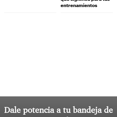
entrenamientos
Dale potencia a tu bandeja de