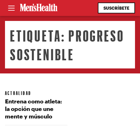
SUSCRÍBETE
ETIQUETA:
PROGRESO
SOSTENIBLE
ACTUALIDAD
Entrena como atleta:
la opción que une
mente y músculo