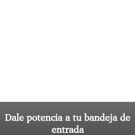
Dale potencia a tu bandeja de
entrada