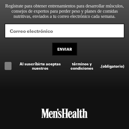
Regístrate para obtener entrenamientos para desarrollar músculos,
consejos de expertos para perder peso y planes de comidas
nutritivas, enviados a tu correo electrónico cada semana.
ENVIAR
Al suscríbirte aceptas
términos y
.
(obligatorio)
nuestros
condiciones