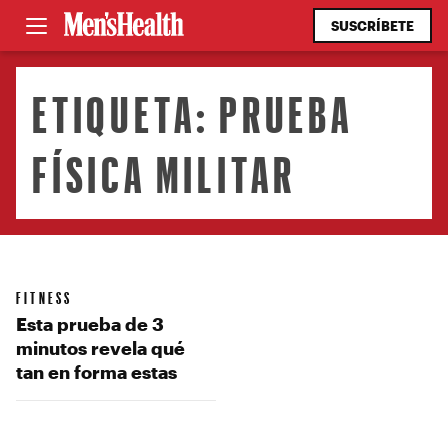
SUSCRÍBETE
ETIQUETA:
PRUEBA
FÍSICA MILITAR
FITNESS
Esta prueba de 3
minutos revela qué
tan en forma estas