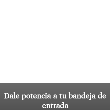
Dale potencia a tu bandeja de
entrada