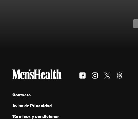
Contacto
Aviso de Privacidad
Términos y condiciones