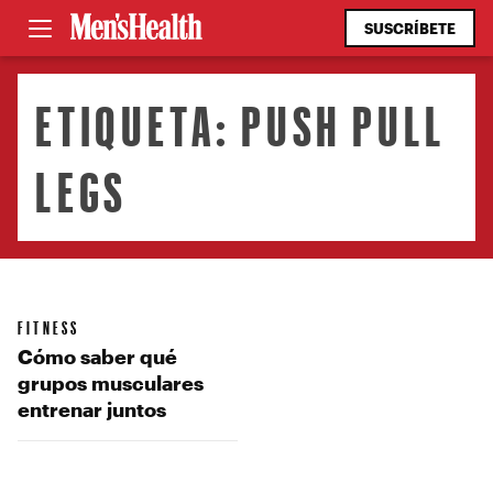
SUSCRÍBETE
ETIQUETA:
PUSH PULL
LEGS
FITNESS
Cómo saber qué
grupos musculares
entrenar juntos