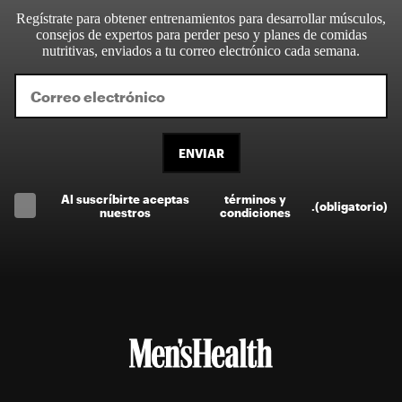
Regístrate para obtener entrenamientos para desarrollar músculos,
consejos de expertos para perder peso y planes de comidas
nutritivas, enviados a tu correo electrónico cada semana.
ENVIAR
Al suscríbirte aceptas
términos y
.
(obligatorio)
nuestros
condiciones