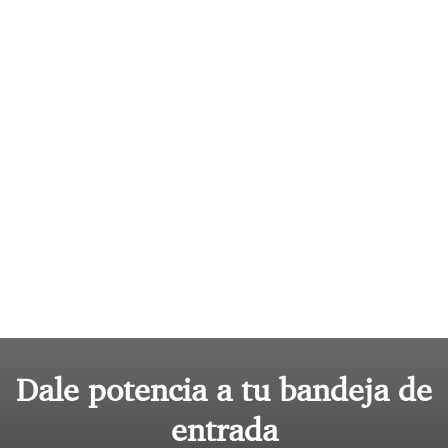
Dale potencia a tu bandeja de
entrada