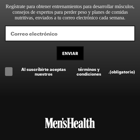
Regístrate para obtener entrenamientos para desarrollar músculos,
consejos de expertos para perder peso y planes de comidas
nutritivas, enviados a tu correo electrónico cada semana.
ENVIAR
Al suscríbirte aceptas
términos y
.
(obligatorio)
nuestros
condiciones