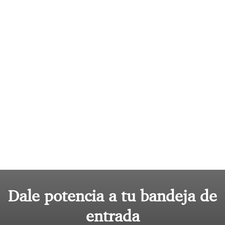
Dale potencia a tu bandeja de
entrada