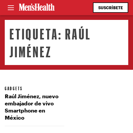
SUSCRÍBETE
ETIQUETA:
RAÚL
JIMÉNEZ
GADGETS
Raúl Jiménez, nuevo
embajador de vivo
Smartphone en
México