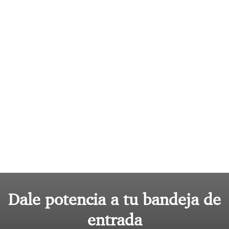
Dale potencia a tu bandeja de
entrada