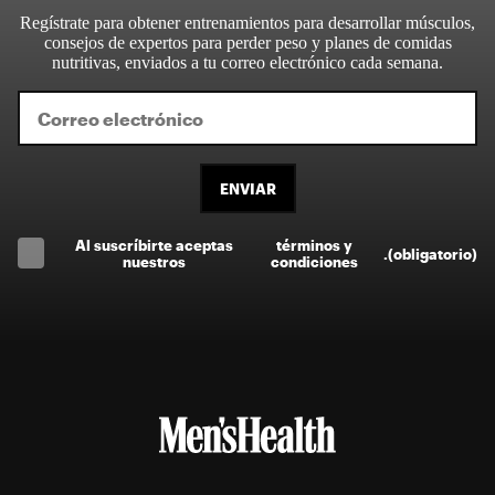
Regístrate para obtener entrenamientos para desarrollar músculos,
consejos de expertos para perder peso y planes de comidas
nutritivas, enviados a tu correo electrónico cada semana.
ENVIAR
Al suscríbirte aceptas
términos y
.
(obligatorio)
nuestros
condiciones