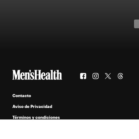
Contacto
Aviso de Privacidad
Términos y condiciones