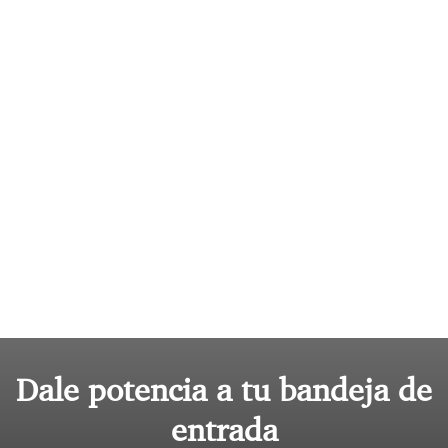
Dale potencia a tu bandeja de
entrada