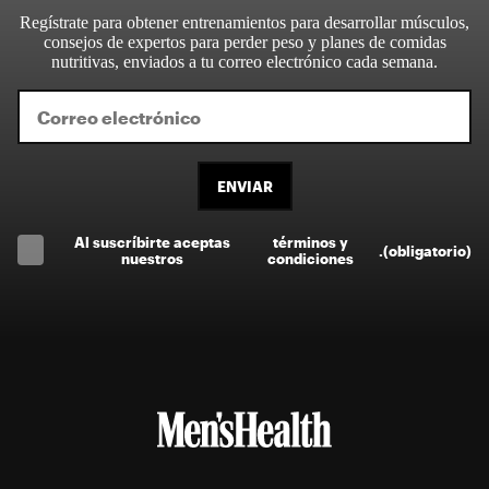
Regístrate para obtener entrenamientos para desarrollar músculos,
consejos de expertos para perder peso y planes de comidas
nutritivas, enviados a tu correo electrónico cada semana.
ENVIAR
Al suscríbirte aceptas
términos y
.
(obligatorio)
nuestros
condiciones