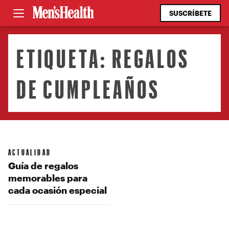
SUSCRÍBETE
ETIQUETA:
REGALOS
DE CUMPLEAÑOS
ACTUALIDAD
Guía de regalos
memorables para
cada ocasión especial