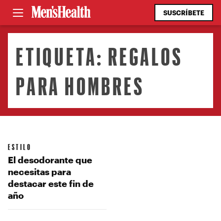
SUSCRÍBETE
ETIQUETA:
REGALOS
PARA HOMBRES
ESTILO
El desodorante que
necesitas para
destacar este fin de
año