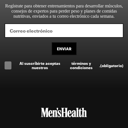
Regístrate para obtener entrenamientos para desarrollar músculos,
consejos de expertos para perder peso y planes de comidas
nutritivas, enviados a tu correo electrónico cada semana.
ENVIAR
Al suscríbirte aceptas
términos y
.
(obligatorio)
nuestros
condiciones