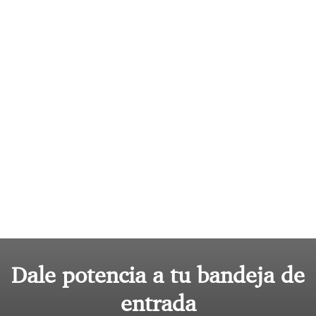
Dale potencia a tu bandeja de
entrada