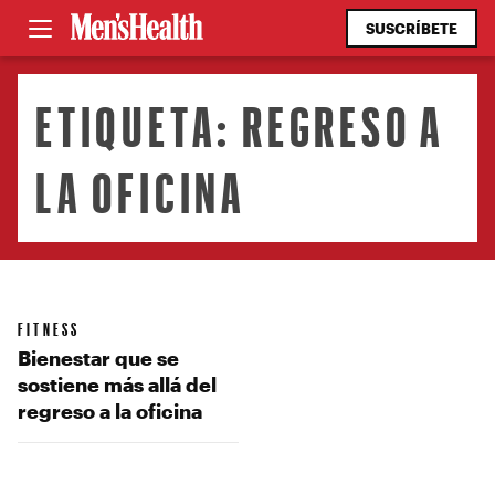
SUSCRÍBETE
ETIQUETA:
REGRESO A
LA OFICINA
FITNESS
Bienestar que se
sostiene más allá del
regreso a la oficina