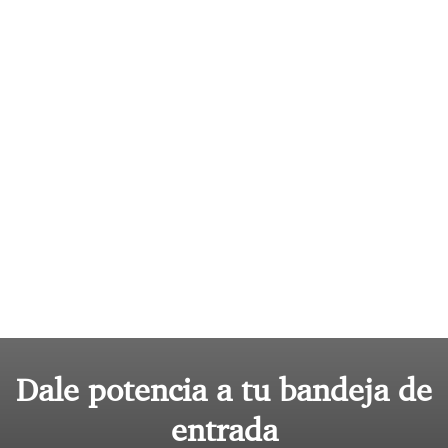
Dale potencia a tu bandeja de
entrada