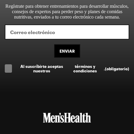
Regístrate para obtener entrenamientos para desarrollar músculos,
consejos de expertos para perder peso y planes de comidas
nutritivas, enviados a tu correo electrónico cada semana.
ENVIAR
Al suscríbirte aceptas
términos y
.
(obligatorio)
nuestros
condiciones