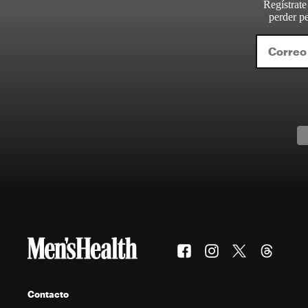
Regístrate
perder pe
Contacto