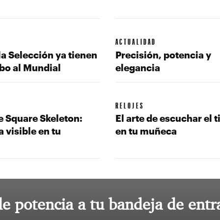
ACTUALIDAD
la Selección ya tienen
Precisión, potencia y
bo al Mundial
elegancia
RELOJES
e Square Skeleton:
El arte de escuchar el 
a visible en tu
en tu muñeca
le potencia a tu bandeja de entr