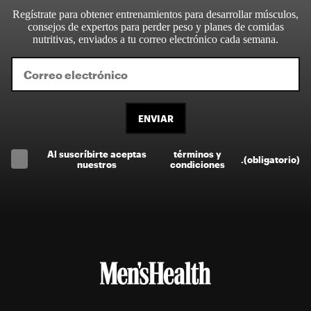
Regístrate para obtener entrenamientos para desarrollar músculos,
consejos de expertos para perder peso y planes de comidas
nutritivas, enviados a tu correo electrónico cada semana.
ENVIAR
Al suscríbirte aceptas
términos y
.
(obligatorio)
nuestros
condiciones