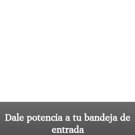
Dale potencia a tu bandeja de
entrada