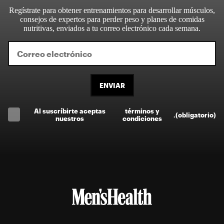
Regístrate para obtener entrenamientos para desarrollar músculos,
consejos de expertos para perder peso y planes de comidas
nutritivas, enviados a tu correo electrónico cada semana.
ENVIAR
Al suscríbirte aceptas
términos y
.
(obligatorio)
nuestros
condiciones