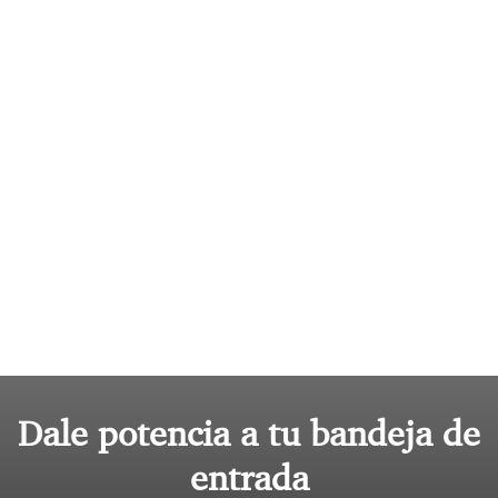
Dale potencia a tu bandeja de
entrada