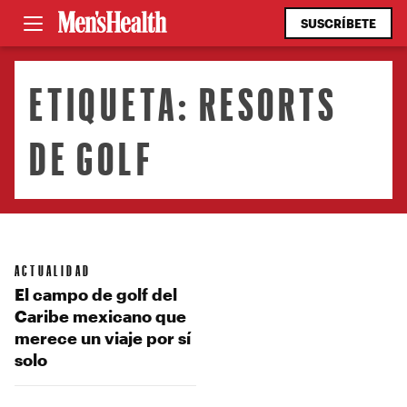
SUSCRÍBETE
ETIQUETA:
RESORTS
DE GOLF
ACTUALIDAD
El campo de golf del
Caribe mexicano que
merece un viaje por sí
solo