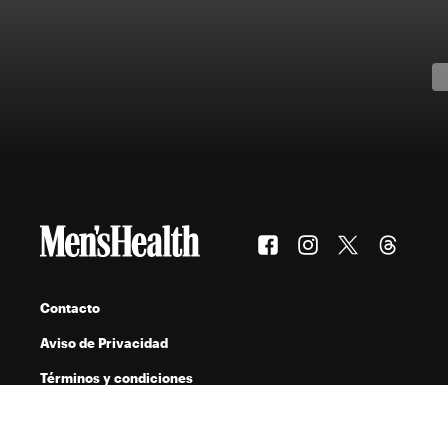
Contacto
Aviso de Privacidad
Términos y condiciones