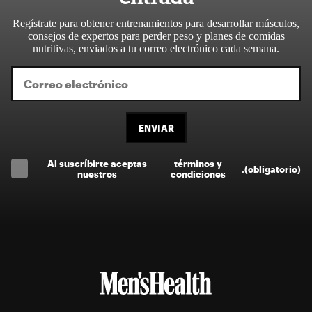
Regístrate para obtener entrenamientos para desarrollar músculos,
consejos de expertos para perder peso y planes de comidas
nutritivas, enviados a tu correo electrónico cada semana.
ENVIAR
Al suscríbirte aceptas
términos y
.
(obligatorio)
nuestros
condiciones