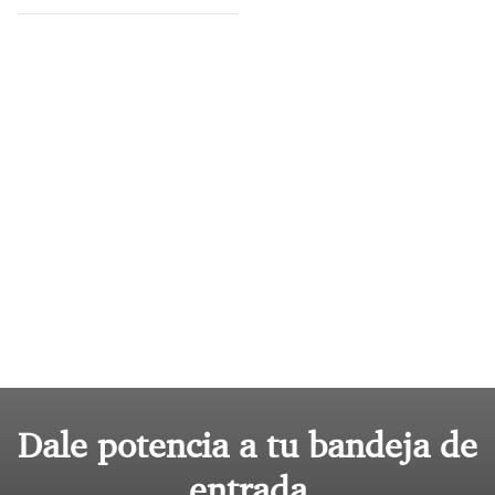
Dale potencia a tu bandeja de
entrada