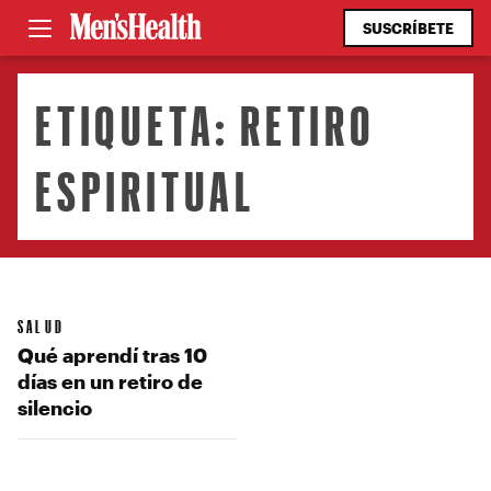
SUSCRÍBETE
ETIQUETA:
RETIRO
ESPIRITUAL
SALUD
Qué aprendí tras 10
días en un retiro de
silencio