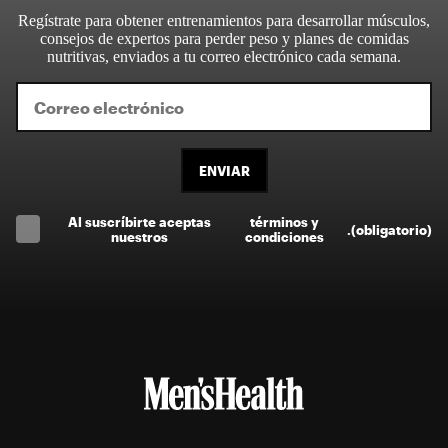
Regístrate para obtener entrenamientos para desarrollar músculos,
consejos de expertos para perder peso y planes de comidas
nutritivas, enviados a tu correo electrónico cada semana.
ENVIAR
Al suscríbirte aceptas
términos y
.
(obligatorio)
nuestros
condiciones