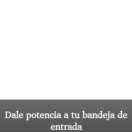
Dale potencia a tu bandeja de
entrada