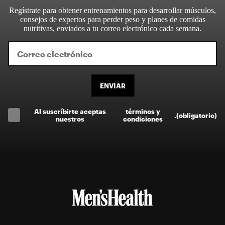
Regístrate para obtener entrenamientos para desarrollar músculos,
consejos de expertos para perder peso y planes de comidas
nutritivas, enviados a tu correo electrónico cada semana.
ENVIAR
Al suscríbirte aceptas
términos y
.
(obligatorio)
nuestros
condiciones