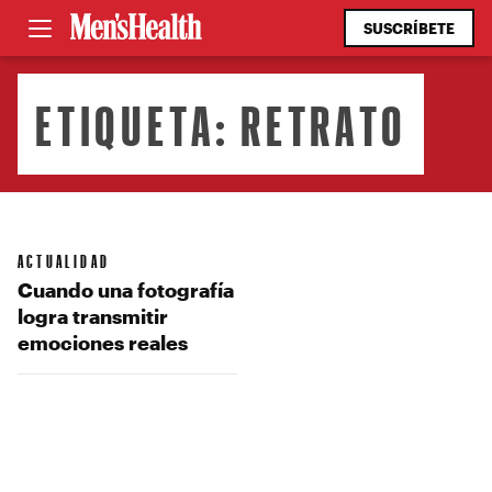
SUSCRÍBETE
ETIQUETA:
RETRATO
ACTUALIDAD
Cuando una fotografía
logra transmitir
emociones reales