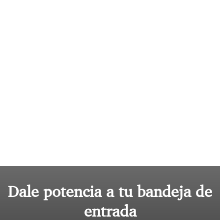
Dale potencia a tu bandeja de
entrada