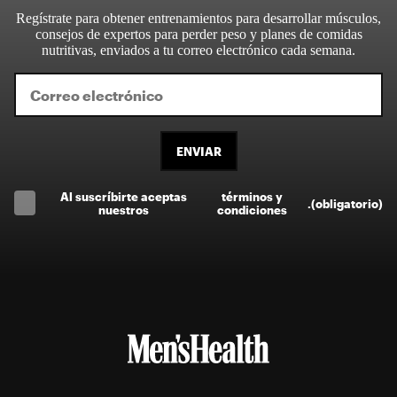
Regístrate para obtener entrenamientos para desarrollar músculos,
consejos de expertos para perder peso y planes de comidas
nutritivas, enviados a tu correo electrónico cada semana.
ENVIAR
Al suscríbirte aceptas
términos y
.
(obligatorio)
nuestros
condiciones