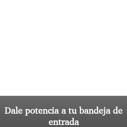
Dale potencia a tu bandeja de
entrada