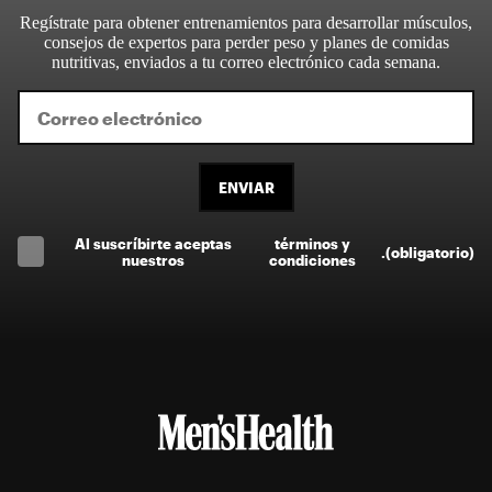
Regístrate para obtener entrenamientos para desarrollar músculos,
consejos de expertos para perder peso y planes de comidas
nutritivas, enviados a tu correo electrónico cada semana.
ENVIAR
Al suscríbirte aceptas
términos y
.
(obligatorio)
nuestros
condiciones