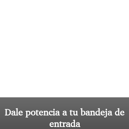
Dale potencia a tu bandeja de
entrada