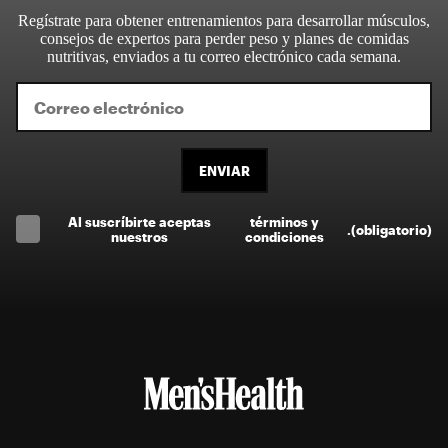
Regístrate para obtener entrenamientos para desarrollar músculos,
consejos de expertos para perder peso y planes de comidas
nutritivas, enviados a tu correo electrónico cada semana.
ENVIAR
Al suscríbirte aceptas
términos y
.
(obligatorio)
nuestros
condiciones