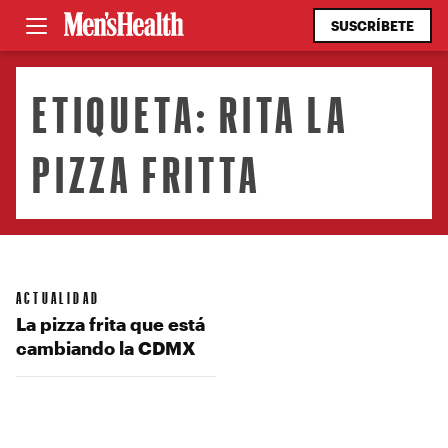
SUSCRÍBETE
ETIQUETA:
RITA LA
PIZZA FRITTA
ACTUALIDAD
La pizza frita que está
cambiando la CDMX