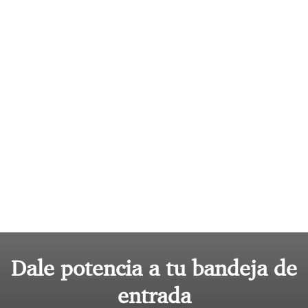
Dale potencia a tu bandeja de
entrada