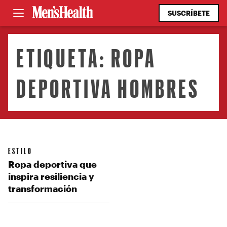
SUSCRÍBETE
ETIQUETA:
ROPA
DEPORTIVA HOMBRES
ESTILO
Ropa deportiva que
inspira resiliencia y
transformación