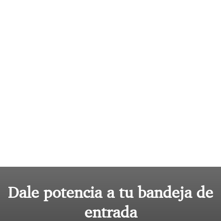
Dale potencia a tu bandeja de
entrada