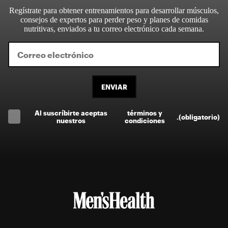
Regístrate para obtener entrenamientos para desarrollar músculos,
consejos de expertos para perder peso y planes de comidas
nutritivas, enviados a tu correo electrónico cada semana.
ENVIAR
Al suscríbirte aceptas
términos y
.
(obligatorio)
nuestros
condiciones