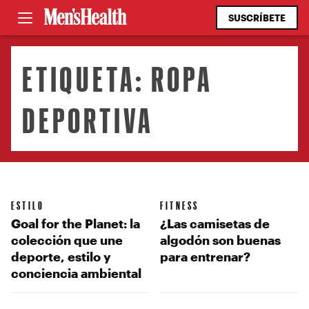
SUSCRÍBETE
ETIQUETA:
ROPA
DEPORTIVA
ESTILO
FITNESS
Goal for the Planet: la
¿Las camisetas de
colección que une
algodón son buenas
deporte, estilo y
para entrenar?
conciencia ambiental