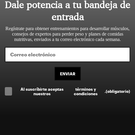
Dale potencia a tu bandeja de
entrada
Regístrate para obtener entrenamientos para desarrollar músculos,
consejos de expertos para perder peso y planes de comidas
nutritivas, enviados a tu correo electrónico cada semana.
ENVIAR
Al suscríbirte aceptas
términos y
.
(obligatorio)
nuestros
condiciones