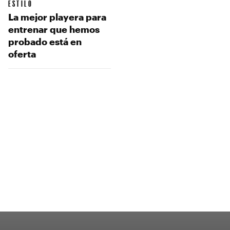
ESTILO
La mejor playera para
entrenar que hemos
probado está en
oferta