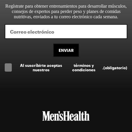
Regístrate para obtener entrenamientos para desarrollar músculos,
consejos de expertos para perder peso y planes de comidas
nutritivas, enviados a tu correo electrónico cada semana.
ENVIAR
Al suscríbirte aceptas
términos y
.
(obligatorio)
nuestros
condiciones