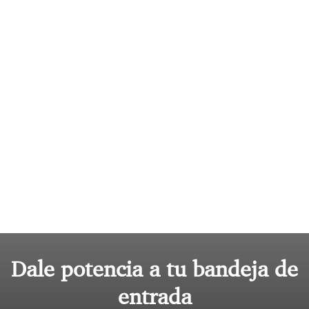
Dale potencia a tu bandeja de
entrada