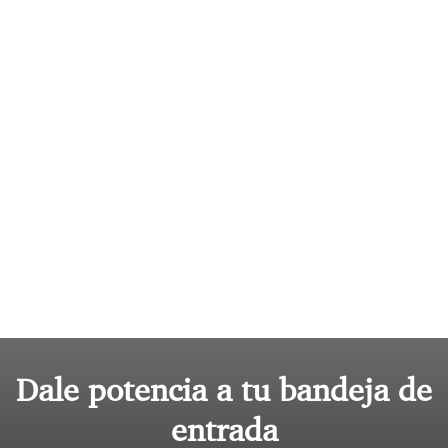
Dale potencia a tu bandeja de
entrada