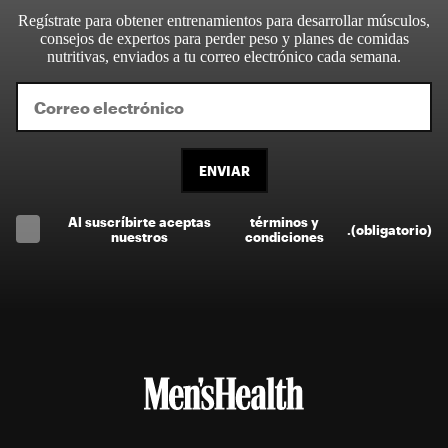
Regístrate para obtener entrenamientos para desarrollar músculos,
consejos de expertos para perder peso y planes de comidas
nutritivas, enviados a tu correo electrónico cada semana.
ENVIAR
Al suscríbirte aceptas
términos y
.
(obligatorio)
nuestros
condiciones