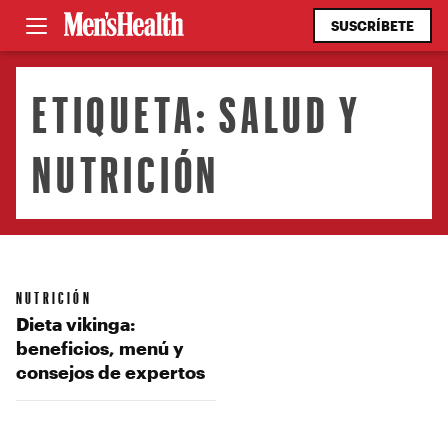
SUSCRÍBETE
ETIQUETA:
SALUD Y
NUTRICIÓN
NUTRICIÓN
Dieta vikinga:
beneficios, menú y
consejos de expertos