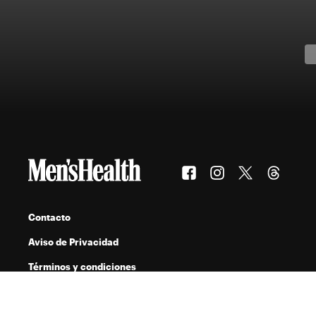
Contacto
Aviso de Privacidad
Términos y condiciones