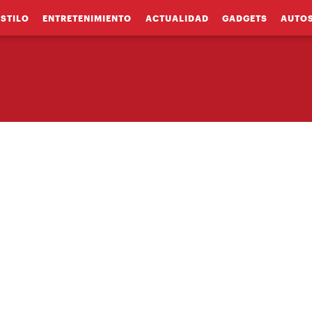
ESTILO
ENTRETENIMIENTO
ACTUALIDAD
GADGETS
AUTO