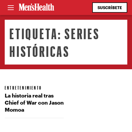
SUSCRÍBETE
ETIQUETA:
SERIES
HISTÓRICAS
ENTRETENIMIENTO
La historia real tras
Chief of War con Jason
Momoa