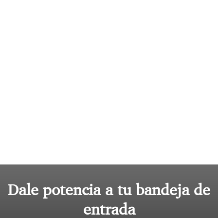
Dale potencia a tu bandeja de
entrada