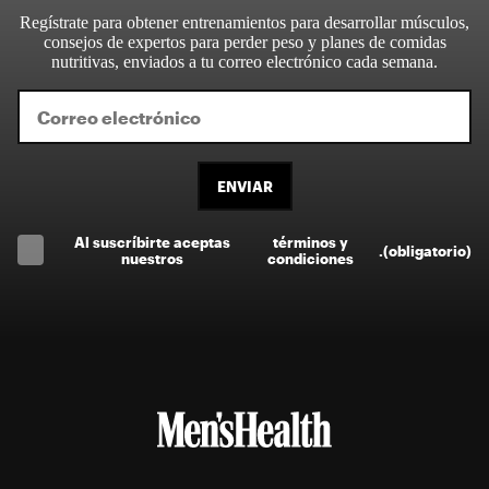
Regístrate para obtener entrenamientos para desarrollar músculos,
consejos de expertos para perder peso y planes de comidas
nutritivas, enviados a tu correo electrónico cada semana.
ENVIAR
Al suscríbirte aceptas
términos y
.
(obligatorio)
nuestros
condiciones