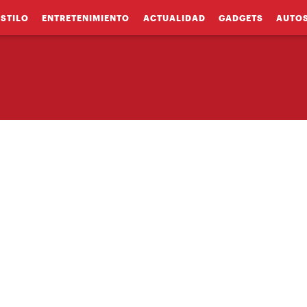
ESTILO
ENTRETENIMIENTO
ACTUALIDAD
GADGETS
AUTO