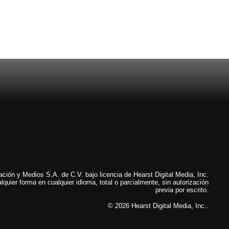
ión y Medios S.A. de C.V. bajo licencia de Hearst Digital Media, Inc.
lquier forma en cualquier idioma, total o parcialmente, sin autorización
previa por escrito.
© 2026 Hearst Digital Media, Inc..