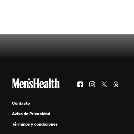
Contacto
Aviso de Privacidad
Términos y condiciones