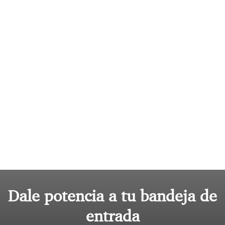
Dale potencia a tu bandeja de
entrada