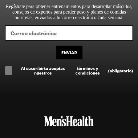
Regístrate para obtener entrenamientos para desarrollar músculos,
consejos de expertos para perder peso y planes de comidas
nutritivas, enviados a tu correo electrónico cada semana.
ENVIAR
Al suscríbirte aceptas
términos y
.
(obligatorio)
nuestros
condiciones